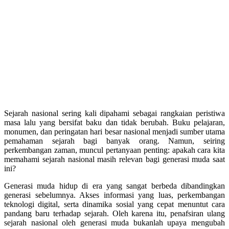
Sejarah nasional sering kali dipahami sebagai rangkaian peristiwa
masa lalu yang bersifat baku dan tidak berubah. Buku pelajaran,
monumen, dan peringatan hari besar nasional menjadi sumber utama
pemahaman sejarah bagi banyak orang. Namun, seiring
perkembangan zaman, muncul pertanyaan penting: apakah cara kita
memahami sejarah nasional masih relevan bagi generasi muda saat
ini?
Generasi muda hidup di era yang sangat berbeda dibandingkan
generasi sebelumnya. Akses informasi yang luas, perkembangan
teknologi digital, serta dinamika sosial yang cepat menuntut cara
pandang baru terhadap sejarah. Oleh karena itu, penafsiran ulang
sejarah nasional oleh generasi muda bukanlah upaya mengubah