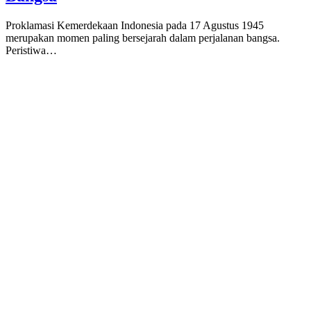
Proklamasi Kemerdekaan Indonesia pada 17 Agustus 1945
merupakan momen paling bersejarah dalam perjalanan bangsa.
Peristiwa…