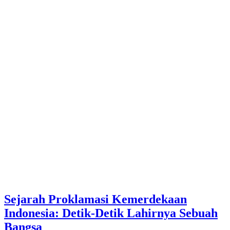
Sejarah Proklamasi Kemerdekaan
Indonesia: Detik-Detik Lahirnya Sebuah
Bangsa