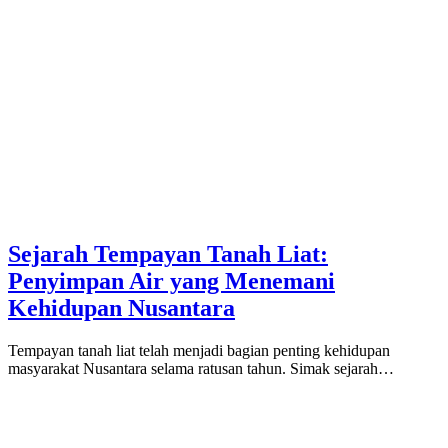
Sejarah Tempayan Tanah Liat:
Penyimpan Air yang Menemani
Kehidupan Nusantara
Tempayan tanah liat telah menjadi bagian penting kehidupan
masyarakat Nusantara selama ratusan tahun. Simak sejarah…