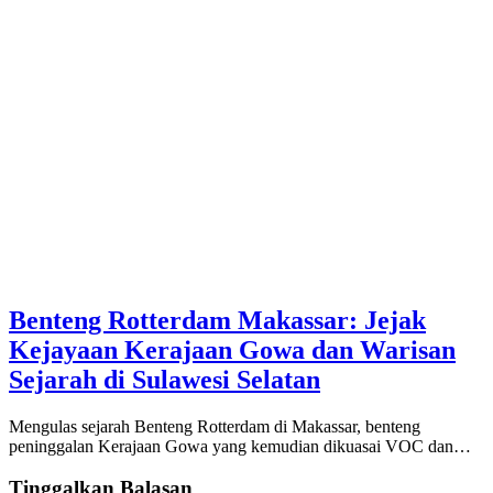
Benteng Rotterdam Makassar: Jejak
Kejayaan Kerajaan Gowa dan Warisan
Sejarah di Sulawesi Selatan
Mengulas sejarah Benteng Rotterdam di Makassar, benteng
peninggalan Kerajaan Gowa yang kemudian dikuasai VOC dan…
Tinggalkan Balasan