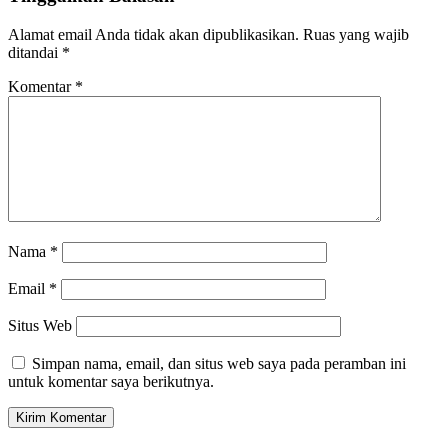
Alamat email Anda tidak akan dipublikasikan.
Ruas yang wajib
ditandai
*
Komentar
*
Nama
*
Email
*
Situs Web
Simpan nama, email, dan situs web saya pada peramban ini
untuk komentar saya berikutnya.