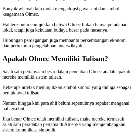
Banyak wilayah lain mulai mengadopsi gaya seni dan simbol
keagamaan Olmec.
Hal tersebut menunjukkan bahwa Olmec bukan hanya peradaban
lokal, tetapi juga kekuatan budaya besar pada masanya.
Hubungan perdagangan juga membantu perkembangan ekonomi
dan pertukaran pengetahuan antarwilayah.
Apakah Olmec Memiliki Tulisan?
Salah satu pertanyaan besar dalam penelitian Olmec adalah apakah
mereka memiliki sistem tulisan.
Beberapa artefak menunjukkan simbol-simbol yang diduga sebagai
bentuk awal tulisan.
Namun hingga kini para ahli belum sepenuhnya sepakat mengenai
hal tersebut.
Jika benar Olmec telah memiliki tulisan, maka mereka termasuk
salah satu peradaban pertama di Amerika yang mengembangkan
sistem komunikasi simbolik.