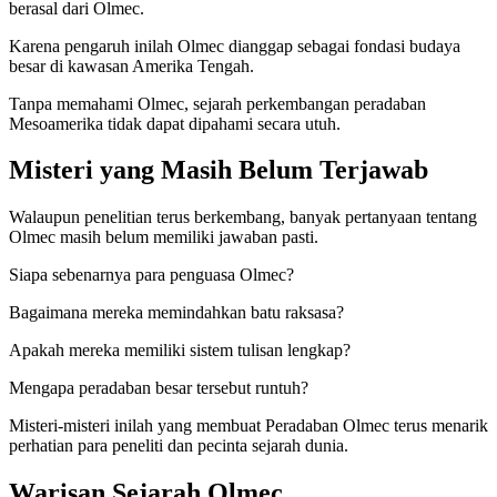
berasal dari Olmec.
Karena pengaruh inilah Olmec dianggap sebagai fondasi budaya
besar di kawasan Amerika Tengah.
Tanpa memahami Olmec, sejarah perkembangan peradaban
Mesoamerika tidak dapat dipahami secara utuh.
Misteri yang Masih Belum Terjawab
Walaupun penelitian terus berkembang, banyak pertanyaan tentang
Olmec masih belum memiliki jawaban pasti.
Siapa sebenarnya para penguasa Olmec?
Bagaimana mereka memindahkan batu raksasa?
Apakah mereka memiliki sistem tulisan lengkap?
Mengapa peradaban besar tersebut runtuh?
Misteri-misteri inilah yang membuat Peradaban Olmec terus menarik
perhatian para peneliti dan pecinta sejarah dunia.
Warisan Sejarah Olmec