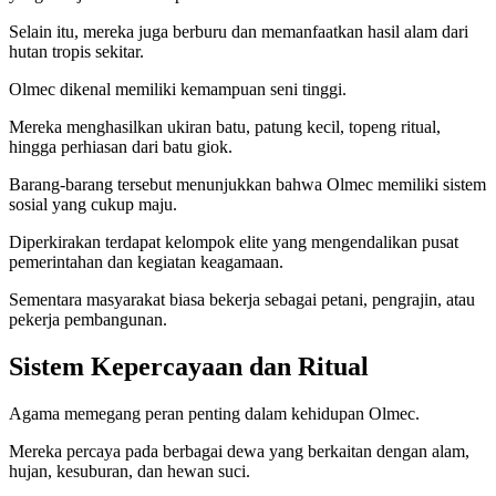
Selain itu, mereka juga berburu dan memanfaatkan hasil alam dari
hutan tropis sekitar.
Olmec dikenal memiliki kemampuan seni tinggi.
Mereka menghasilkan ukiran batu, patung kecil, topeng ritual,
hingga perhiasan dari batu giok.
Barang-barang tersebut menunjukkan bahwa Olmec memiliki sistem
sosial yang cukup maju.
Diperkirakan terdapat kelompok elite yang mengendalikan pusat
pemerintahan dan kegiatan keagamaan.
Sementara masyarakat biasa bekerja sebagai petani, pengrajin, atau
pekerja pembangunan.
Sistem Kepercayaan dan Ritual
Agama memegang peran penting dalam kehidupan Olmec.
Mereka percaya pada berbagai dewa yang berkaitan dengan alam,
hujan, kesuburan, dan hewan suci.