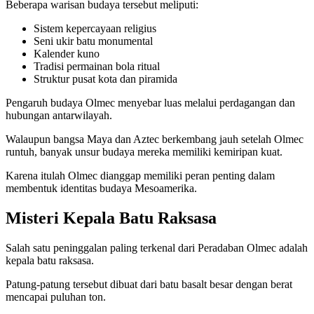
Beberapa warisan budaya tersebut meliputi:
Sistem kepercayaan religius
Seni ukir batu monumental
Kalender kuno
Tradisi permainan bola ritual
Struktur pusat kota dan piramida
Pengaruh budaya Olmec menyebar luas melalui perdagangan dan
hubungan antarwilayah.
Walaupun bangsa Maya dan Aztec berkembang jauh setelah Olmec
runtuh, banyak unsur budaya mereka memiliki kemiripan kuat.
Karena itulah Olmec dianggap memiliki peran penting dalam
membentuk identitas budaya Mesoamerika.
Misteri Kepala Batu Raksasa
Salah satu peninggalan paling terkenal dari Peradaban Olmec adalah
kepala batu raksasa.
Patung-patung tersebut dibuat dari batu basalt besar dengan berat
mencapai puluhan ton.