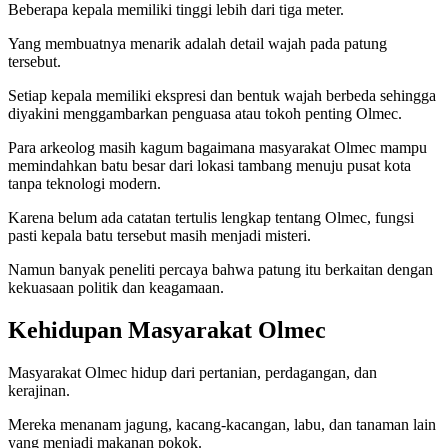
Beberapa kepala memiliki tinggi lebih dari tiga meter.
Yang membuatnya menarik adalah detail wajah pada patung
tersebut.
Setiap kepala memiliki ekspresi dan bentuk wajah berbeda sehingga
diyakini menggambarkan penguasa atau tokoh penting Olmec.
Para arkeolog masih kagum bagaimana masyarakat Olmec mampu
memindahkan batu besar dari lokasi tambang menuju pusat kota
tanpa teknologi modern.
Karena belum ada catatan tertulis lengkap tentang Olmec, fungsi
pasti kepala batu tersebut masih menjadi misteri.
Namun banyak peneliti percaya bahwa patung itu berkaitan dengan
kekuasaan politik dan keagamaan.
Kehidupan Masyarakat Olmec
Masyarakat Olmec hidup dari pertanian, perdagangan, dan
kerajinan.
Mereka menanam jagung, kacang-kacangan, labu, dan tanaman lain
yang menjadi makanan pokok.