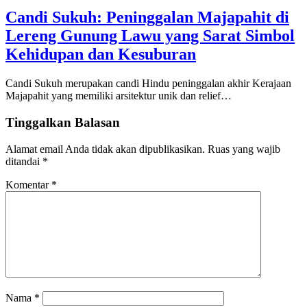
Candi Sukuh: Peninggalan Majapahit di
Lereng Gunung Lawu yang Sarat Simbol
Kehidupan dan Kesuburan
Candi Sukuh merupakan candi Hindu peninggalan akhir Kerajaan
Majapahit yang memiliki arsitektur unik dan relief…
Tinggalkan Balasan
Alamat email Anda tidak akan dipublikasikan.
Ruas yang wajib
ditandai
*
Komentar
*
Nama
*