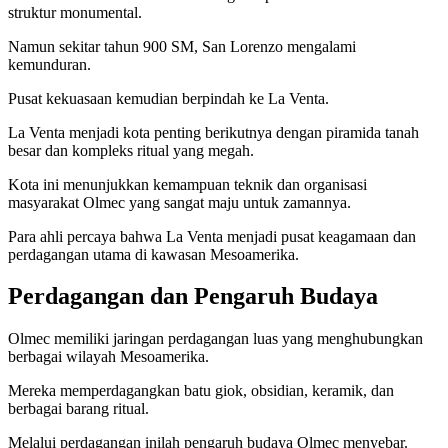
struktur monumental.
Namun sekitar tahun 900 SM, San Lorenzo mengalami
kemunduran.
Pusat kekuasaan kemudian berpindah ke La Venta.
La Venta menjadi kota penting berikutnya dengan piramida tanah
besar dan kompleks ritual yang megah.
Kota ini menunjukkan kemampuan teknik dan organisasi
masyarakat Olmec yang sangat maju untuk zamannya.
Para ahli percaya bahwa La Venta menjadi pusat keagamaan dan
perdagangan utama di kawasan Mesoamerika.
Perdagangan dan Pengaruh Budaya
Olmec memiliki jaringan perdagangan luas yang menghubungkan
berbagai wilayah Mesoamerika.
Mereka memperdagangkan batu giok, obsidian, keramik, dan
berbagai barang ritual.
Melalui perdagangan inilah pengaruh budaya Olmec menyebar.