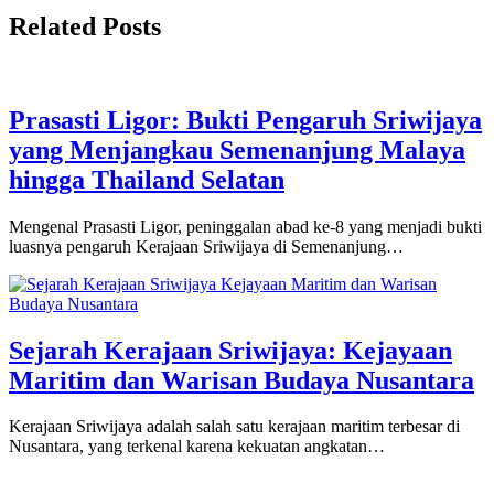
Related Posts
Prasasti Ligor: Bukti Pengaruh Sriwijaya
yang Menjangkau Semenanjung Malaya
hingga Thailand Selatan
Mengenal Prasasti Ligor, peninggalan abad ke-8 yang menjadi bukti
luasnya pengaruh Kerajaan Sriwijaya di Semenanjung…
Sejarah Kerajaan Sriwijaya: Kejayaan
Maritim dan Warisan Budaya Nusantara
Kerajaan Sriwijaya adalah salah satu kerajaan maritim terbesar di
Nusantara, yang terkenal karena kekuatan angkatan…