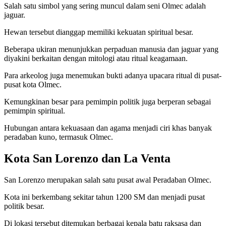
Salah satu simbol yang sering muncul dalam seni Olmec adalah
jaguar.
Hewan tersebut dianggap memiliki kekuatan spiritual besar.
Beberapa ukiran menunjukkan perpaduan manusia dan jaguar yang
diyakini berkaitan dengan mitologi atau ritual keagamaan.
Para arkeolog juga menemukan bukti adanya upacara ritual di pusat-
pusat kota Olmec.
Kemungkinan besar para pemimpin politik juga berperan sebagai
pemimpin spiritual.
Hubungan antara kekuasaan dan agama menjadi ciri khas banyak
peradaban kuno, termasuk Olmec.
Kota San Lorenzo dan La Venta
San Lorenzo merupakan salah satu pusat awal Peradaban Olmec.
Kota ini berkembang sekitar tahun 1200 SM dan menjadi pusat
politik besar.
Di lokasi tersebut ditemukan berbagai kepala batu raksasa dan