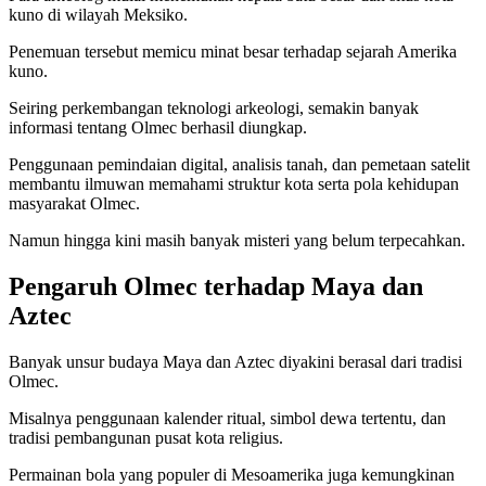
kuno di wilayah Meksiko.
Penemuan tersebut memicu minat besar terhadap sejarah Amerika
kuno.
Seiring perkembangan teknologi arkeologi, semakin banyak
informasi tentang Olmec berhasil diungkap.
Penggunaan pemindaian digital, analisis tanah, dan pemetaan satelit
membantu ilmuwan memahami struktur kota serta pola kehidupan
masyarakat Olmec.
Namun hingga kini masih banyak misteri yang belum terpecahkan.
Pengaruh Olmec terhadap Maya dan
Aztec
Banyak unsur budaya Maya dan Aztec diyakini berasal dari tradisi
Olmec.
Misalnya penggunaan kalender ritual, simbol dewa tertentu, dan
tradisi pembangunan pusat kota religius.
Permainan bola yang populer di Mesoamerika juga kemungkinan