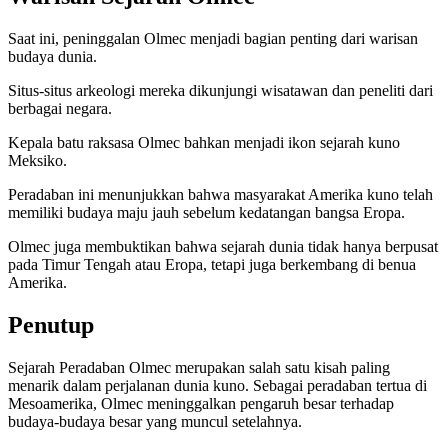
Saat ini, peninggalan Olmec menjadi bagian penting dari warisan
budaya dunia.
Situs-situs arkeologi mereka dikunjungi wisatawan dan peneliti dari
berbagai negara.
Kepala batu raksasa Olmec bahkan menjadi ikon sejarah kuno
Meksiko.
Peradaban ini menunjukkan bahwa masyarakat Amerika kuno telah
memiliki budaya maju jauh sebelum kedatangan bangsa Eropa.
Olmec juga membuktikan bahwa sejarah dunia tidak hanya berpusat
pada Timur Tengah atau Eropa, tetapi juga berkembang di benua
Amerika.
Penutup
Sejarah Peradaban Olmec merupakan salah satu kisah paling
menarik dalam perjalanan dunia kuno. Sebagai peradaban tertua di
Mesoamerika, Olmec meninggalkan pengaruh besar terhadap
budaya-budaya besar yang muncul setelahnya.