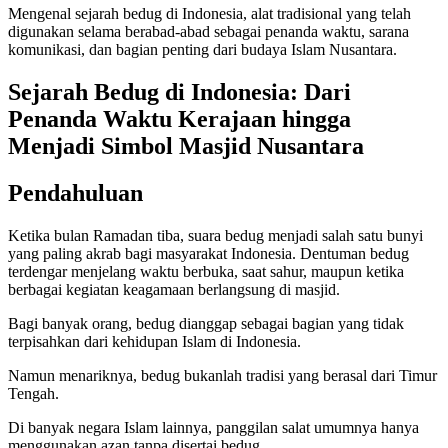
Mengenal sejarah bedug di Indonesia, alat tradisional yang telah
digunakan selama berabad-abad sebagai penanda waktu, sarana
komunikasi, dan bagian penting dari budaya Islam Nusantara.
Sejarah Bedug di Indonesia: Dari
Penanda Waktu Kerajaan hingga
Menjadi Simbol Masjid Nusantara
Pendahuluan
Ketika bulan Ramadan tiba, suara bedug menjadi salah satu bunyi
yang paling akrab bagi masyarakat Indonesia. Dentuman bedug
terdengar menjelang waktu berbuka, saat sahur, maupun ketika
berbagai kegiatan keagamaan berlangsung di masjid.
Bagi banyak orang, bedug dianggap sebagai bagian yang tidak
terpisahkan dari kehidupan Islam di Indonesia.
Namun menariknya, bedug bukanlah tradisi yang berasal dari Timur
Tengah.
Di banyak negara Islam lainnya, panggilan salat umumnya hanya
menggunakan azan tanpa disertai bedug.