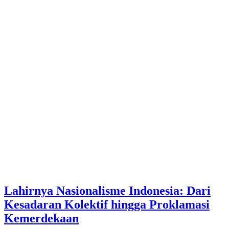
Lahirnya Nasionalisme Indonesia: Dari
Kesadaran Kolektif hingga Proklamasi
Kemerdekaan