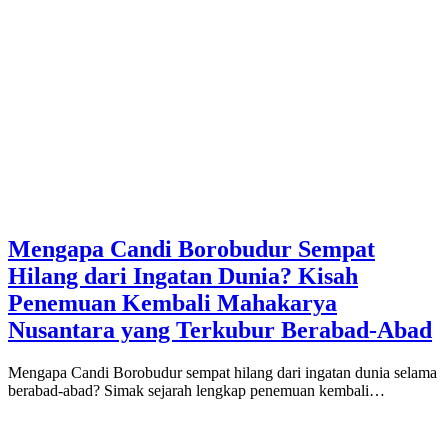
Mengapa Candi Borobudur Sempat
Hilang dari Ingatan Dunia? Kisah
Penemuan Kembali Mahakarya
Nusantara yang Terkubur Berabad-Abad
Mengapa Candi Borobudur sempat hilang dari ingatan dunia selama
berabad-abad? Simak sejarah lengkap penemuan kembali…