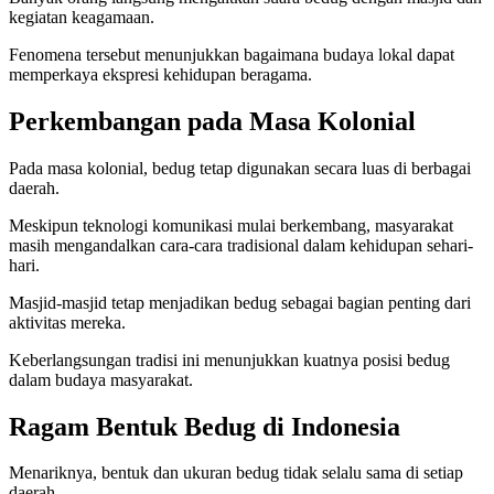
kegiatan keagamaan.
Fenomena tersebut menunjukkan bagaimana budaya lokal dapat
memperkaya ekspresi kehidupan beragama.
Perkembangan pada Masa Kolonial
Pada masa kolonial, bedug tetap digunakan secara luas di berbagai
daerah.
Meskipun teknologi komunikasi mulai berkembang, masyarakat
masih mengandalkan cara-cara tradisional dalam kehidupan sehari-
hari.
Masjid-masjid tetap menjadikan bedug sebagai bagian penting dari
aktivitas mereka.
Keberlangsungan tradisi ini menunjukkan kuatnya posisi bedug
dalam budaya masyarakat.
Ragam Bentuk Bedug di Indonesia
Menariknya, bentuk dan ukuran bedug tidak selalu sama di setiap
daerah.