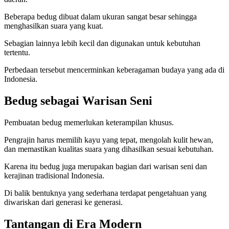
Beberapa bedug dibuat dalam ukuran sangat besar sehingga
menghasilkan suara yang kuat.
Sebagian lainnya lebih kecil dan digunakan untuk kebutuhan
tertentu.
Perbedaan tersebut mencerminkan keberagaman budaya yang ada di
Indonesia.
Bedug sebagai Warisan Seni
Pembuatan bedug memerlukan keterampilan khusus.
Pengrajin harus memilih kayu yang tepat, mengolah kulit hewan,
dan memastikan kualitas suara yang dihasilkan sesuai kebutuhan.
Karena itu bedug juga merupakan bagian dari warisan seni dan
kerajinan tradisional Indonesia.
Di balik bentuknya yang sederhana terdapat pengetahuan yang
diwariskan dari generasi ke generasi.
Tantangan di Era Modern