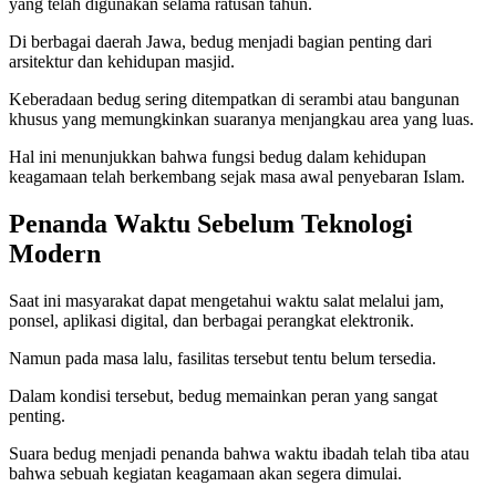
yang telah digunakan selama ratusan tahun.
Di berbagai daerah Jawa, bedug menjadi bagian penting dari
arsitektur dan kehidupan masjid.
Keberadaan bedug sering ditempatkan di serambi atau bangunan
khusus yang memungkinkan suaranya menjangkau area yang luas.
Hal ini menunjukkan bahwa fungsi bedug dalam kehidupan
keagamaan telah berkembang sejak masa awal penyebaran Islam.
Penanda Waktu Sebelum Teknologi
Modern
Saat ini masyarakat dapat mengetahui waktu salat melalui jam,
ponsel, aplikasi digital, dan berbagai perangkat elektronik.
Namun pada masa lalu, fasilitas tersebut tentu belum tersedia.
Dalam kondisi tersebut, bedug memainkan peran yang sangat
penting.
Suara bedug menjadi penanda bahwa waktu ibadah telah tiba atau
bahwa sebuah kegiatan keagamaan akan segera dimulai.