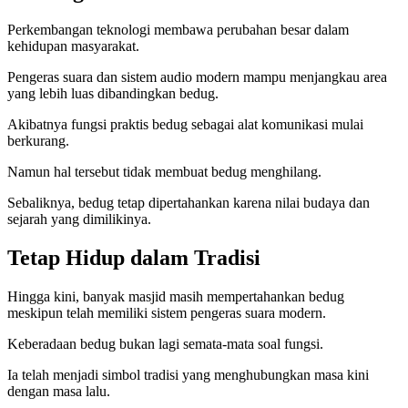
Perkembangan teknologi membawa perubahan besar dalam
kehidupan masyarakat.
Pengeras suara dan sistem audio modern mampu menjangkau area
yang lebih luas dibandingkan bedug.
Akibatnya fungsi praktis bedug sebagai alat komunikasi mulai
berkurang.
Namun hal tersebut tidak membuat bedug menghilang.
Sebaliknya, bedug tetap dipertahankan karena nilai budaya dan
sejarah yang dimilikinya.
Tetap Hidup dalam Tradisi
Hingga kini, banyak masjid masih mempertahankan bedug
meskipun telah memiliki sistem pengeras suara modern.
Keberadaan bedug bukan lagi semata-mata soal fungsi.
Ia telah menjadi simbol tradisi yang menghubungkan masa kini
dengan masa lalu.