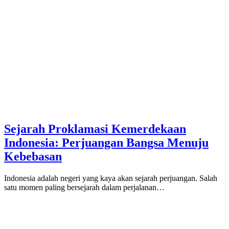
Sejarah Proklamasi Kemerdekaan
Indonesia: Perjuangan Bangsa Menuju
Kebebasan
Indonesia adalah negeri yang kaya akan sejarah perjuangan. Salah
satu momen paling bersejarah dalam perjalanan…