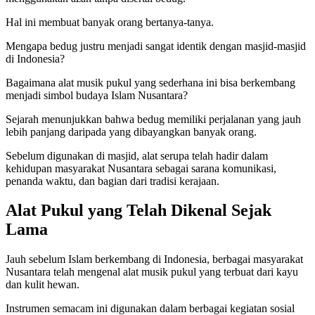
Hal ini membuat banyak orang bertanya-tanya.
Mengapa bedug justru menjadi sangat identik dengan masjid-masjid
di Indonesia?
Bagaimana alat musik pukul yang sederhana ini bisa berkembang
menjadi simbol budaya Islam Nusantara?
Sejarah menunjukkan bahwa bedug memiliki perjalanan yang jauh
lebih panjang daripada yang dibayangkan banyak orang.
Sebelum digunakan di masjid, alat serupa telah hadir dalam
kehidupan masyarakat Nusantara sebagai sarana komunikasi,
penanda waktu, dan bagian dari tradisi kerajaan.
Alat Pukul yang Telah Dikenal Sejak
Lama
Jauh sebelum Islam berkembang di Indonesia, berbagai masyarakat
Nusantara telah mengenal alat musik pukul yang terbuat dari kayu
dan kulit hewan.
Instrumen semacam ini digunakan dalam berbagai kegiatan sosial