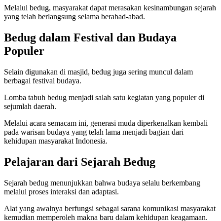
Melalui bedug, masyarakat dapat merasakan kesinambungan sejarah
yang telah berlangsung selama berabad-abad.
Bedug dalam Festival dan Budaya
Populer
Selain digunakan di masjid, bedug juga sering muncul dalam
berbagai festival budaya.
Lomba tabuh bedug menjadi salah satu kegiatan yang populer di
sejumlah daerah.
Melalui acara semacam ini, generasi muda diperkenalkan kembali
pada warisan budaya yang telah lama menjadi bagian dari
kehidupan masyarakat Indonesia.
Pelajaran dari Sejarah Bedug
Sejarah bedug menunjukkan bahwa budaya selalu berkembang
melalui proses interaksi dan adaptasi.
Alat yang awalnya berfungsi sebagai sarana komunikasi masyarakat
kemudian memperoleh makna baru dalam kehidupan keagamaan.