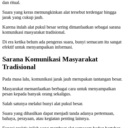
dan ritual.
Suara yang keras memungkinkan alat tersebut terdengar hingga
jarak yang cukup jauh.
Karena itulah alat pukul besar sering dimanfaatkan sebagai sarana
komunikasi masyarakat tradisional.
Di era ketika belum ada pengeras suara, bunyi semacam itu sangat
efektif untuk menyampaikan informasi.
Sarana Komunikasi Masyarakat
Tradisional
Pada masa lalu, komunikasi jarak jauh merupakan tantangan besar.
Masyarakat memanfaatkan berbagai cara untuk menyampaikan
pesan kepada banyak orang sekaligus.
Salah satunya melalui bunyi alat pukul besar.
Suara yang dihasilkan dapat menjadi tanda adanya pertemuan,
bahaya, perayaan, atau kegiatan penting lainnya.