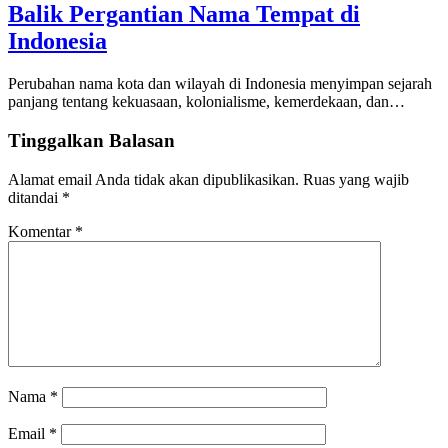
Balik Pergantian Nama Tempat di
Indonesia
Perubahan nama kota dan wilayah di Indonesia menyimpan sejarah
panjang tentang kekuasaan, kolonialisme, kemerdekaan, dan…
Tinggalkan Balasan
Alamat email Anda tidak akan dipublikasikan.
Ruas yang wajib
ditandai
*
Komentar
*
Nama
*
Email
*