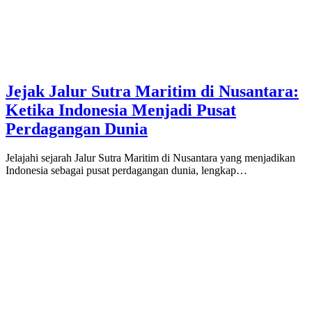
Jejak Jalur Sutra Maritim di Nusantara:
Ketika Indonesia Menjadi Pusat
Perdagangan Dunia
Jelajahi sejarah Jalur Sutra Maritim di Nusantara yang menjadikan
Indonesia sebagai pusat perdagangan dunia, lengkap…