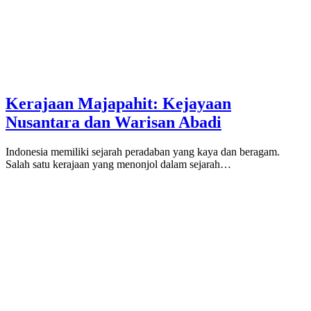
Kerajaan Majapahit: Kejayaan
Nusantara dan Warisan Abadi
Indonesia memiliki sejarah peradaban yang kaya dan beragam.
Salah satu kerajaan yang menonjol dalam sejarah…