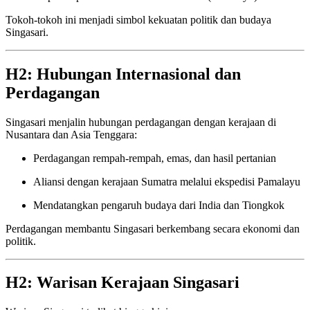
Tokoh-tokoh ini menjadi simbol kekuatan politik dan budaya
Singasari.
H2: Hubungan Internasional dan
Perdagangan
Singasari menjalin hubungan perdagangan dengan kerajaan di
Nusantara dan Asia Tenggara:
Perdagangan rempah-rempah, emas, dan hasil pertanian
Aliansi dengan kerajaan Sumatra melalui ekspedisi Pamalayu
Mendatangkan pengaruh budaya dari India dan Tiongkok
Perdagangan membantu Singasari berkembang secara ekonomi dan
politik.
H2: Warisan Kerajaan Singasari