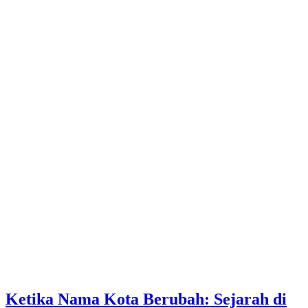
Ketika Nama Kota Berubah: Sejarah di