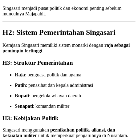
Singasari menjadi pusat politik dan ekonomi penting sebelum
munculnya Majapahit.
H2: Sistem Pemerintahan Singasari
Kerajaan Singasari memiliki sistem monarki dengan
raja sebagai
pemimpin tertinggi
.
H3: Struktur Pemerintahan
Raja
: penguasa politik dan agama
Patih
: penasihat dan kepala administrasi
Bupati
: pengelola wilayah daerah
Senapati
: komandan militer
H3: Kebijakan Politik
Singasari menggunakan
pernikahan politik, aliansi, dan
kekuatan militer
untuk memperkuat pengaruhnya di Nusantara.