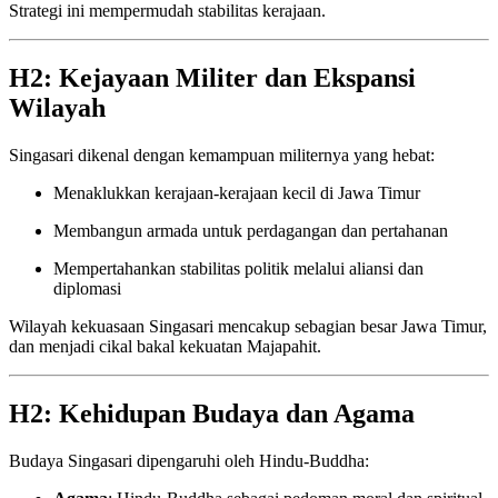
Strategi ini mempermudah stabilitas kerajaan.
H2: Kejayaan Militer dan Ekspansi
Wilayah
Singasari dikenal dengan kemampuan militernya yang hebat:
Menaklukkan kerajaan-kerajaan kecil di Jawa Timur
Membangun armada untuk perdagangan dan pertahanan
Mempertahankan stabilitas politik melalui aliansi dan
diplomasi
Wilayah kekuasaan Singasari mencakup sebagian besar Jawa Timur,
dan menjadi cikal bakal kekuatan Majapahit.
H2: Kehidupan Budaya dan Agama
Budaya Singasari dipengaruhi oleh Hindu-Buddha: