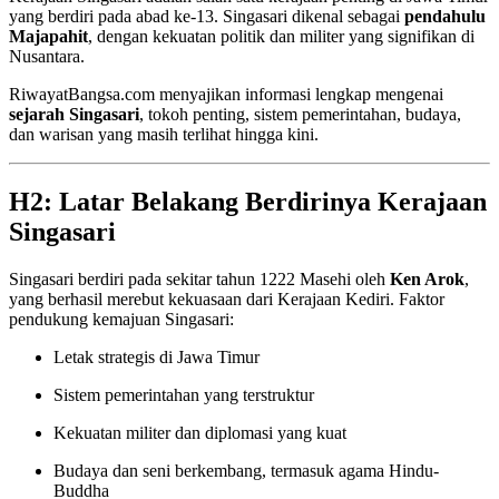
yang berdiri pada abad ke-13. Singasari dikenal sebagai
pendahulu
Majapahit
, dengan kekuatan politik dan militer yang signifikan di
Nusantara.
RiwayatBangsa.com menyajikan informasi lengkap mengenai
sejarah Singasari
, tokoh penting, sistem pemerintahan, budaya,
dan warisan yang masih terlihat hingga kini.
H2: Latar Belakang Berdirinya Kerajaan
Singasari
Singasari berdiri pada sekitar tahun 1222 Masehi oleh
Ken Arok
,
yang berhasil merebut kekuasaan dari Kerajaan Kediri. Faktor
pendukung kemajuan Singasari:
Letak strategis di Jawa Timur
Sistem pemerintahan yang terstruktur
Kekuatan militer dan diplomasi yang kuat
Budaya dan seni berkembang, termasuk agama Hindu-
Buddha