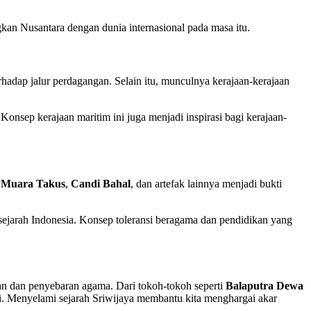
kan Nusantara dengan dunia internasional pada masa itu.
hadap jalur perdagangan. Selain itu, munculnya kerajaan-kerajaan
onsep kerajaan maritim ini juga menjadi inspirasi bagi kerajaan-
 Muara Takus
,
Candi Bahal
, dan artefak lainnya menjadi bukti
sejarah Indonesia. Konsep toleransi beragama dan pendidikan yang
kan dan penyebaran agama. Dari tokoh-tokoh seperti
Balaputra Dewa
asi. Menyelami sejarah Sriwijaya membantu kita menghargai akar