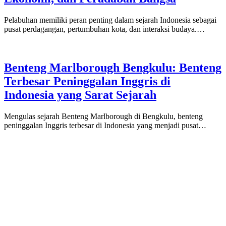
Pelabuhan memiliki peran penting dalam sejarah Indonesia sebagai
pusat perdagangan, pertumbuhan kota, dan interaksi budaya.…
Benteng Marlborough Bengkulu: Benteng
Terbesar Peninggalan Inggris di
Indonesia yang Sarat Sejarah
Mengulas sejarah Benteng Marlborough di Bengkulu, benteng
peninggalan Inggris terbesar di Indonesia yang menjadi pusat…