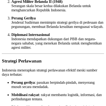
Agresi Militer Belanda II (1948)
Serangan skala besar kedua dilakukan Belanda untuk
menghancurkan Republik Indonesia.
Perang Gerilya
Jenderal Sudirman memimpin strategi gerilya di pedesaan dan
pegunungan, membuat Belanda kesulitan menguasai wilayah.
Diplomasi Internasional
Indonesia mendapatkan dukungan dari PBB dan negara-
negara sahabat, yang menekan Belanda untuk menghentikan
agresi militer.
Strategi Perlawanan
Indonesia menerapkan strategi perlawanan efektif meski sumber
daya terbatas:
Perang gerilya
: pasukan berpindah-pindah, menyerang
musuh secara mendadak.
Mobilisasi rakyat
: rakyat membantu logistik, informasi, dan
perlindungan tentara.