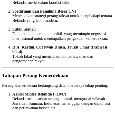
Belanda, meski dalam kondisi sakit.
Soedirman dan Panglima Besar TNI
Menciptakan strategi perang rakyat untuk menghadapi tentara
Belanda yang lebih modern.
Sutan Sjahrir
Diplomat dan pemimpin politik yang memimpin negosiasi
internasional untuk mendapatkan pengakuan kemerdekaan.
R.A. Kartini, Cut Nyak Dhien, Teuku Umar (Inspirasi
lokal)
Tokoh lokal yang menjadi simbol perlawanan dan
pengorbanan rakyat.
Tahapan Perang Kemerdekaan
Perang Kemerdekaan berlangsung dalam beberapa tahap penting:
Agresi Militer Belanda I (1947)
Belanda melancarkan serangan untuk menguasai wilayah
Jawa dan Sumatra. Indonesia menanggapi dengan diplomasi
dan perlawanan bersenjata.