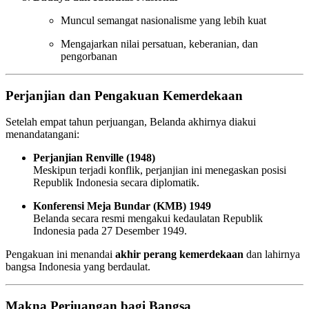
Muncul semangat nasionalisme yang lebih kuat
Mengajarkan nilai persatuan, keberanian, dan
pengorbanan
Perjanjian dan Pengakuan Kemerdekaan
Setelah empat tahun perjuangan, Belanda akhirnya diakui
menandatangani:
Perjanjian Renville (1948)
Meskipun terjadi konflik, perjanjian ini menegaskan posisi
Republik Indonesia secara diplomatik.
Konferensi Meja Bundar (KMB) 1949
Belanda secara resmi mengakui kedaulatan Republik
Indonesia pada 27 Desember 1949.
Pengakuan ini menandai
akhir perang kemerdekaan
dan lahirnya
bangsa Indonesia yang berdaulat.
Makna Perjuangan bagi Bangsa