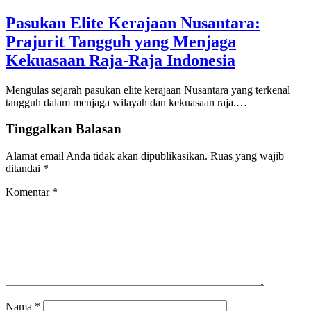
Pasukan Elite Kerajaan Nusantara:
Prajurit Tangguh yang Menjaga
Kekuasaan Raja-Raja Indonesia
Mengulas sejarah pasukan elite kerajaan Nusantara yang terkenal
tangguh dalam menjaga wilayah dan kekuasaan raja.…
Tinggalkan Balasan
Alamat email Anda tidak akan dipublikasikan.
Ruas yang wajib
ditandai
*
Komentar
*
Nama
*