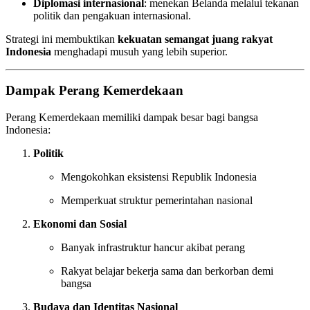
Diplomasi internasional
: menekan Belanda melalui tekanan
politik dan pengakuan internasional.
Strategi ini membuktikan
kekuatan semangat juang rakyat
Indonesia
menghadapi musuh yang lebih superior.
Dampak Perang Kemerdekaan
Perang Kemerdekaan memiliki dampak besar bagi bangsa
Indonesia:
Politik
Mengokohkan eksistensi Republik Indonesia
Memperkuat struktur pemerintahan nasional
Ekonomi dan Sosial
Banyak infrastruktur hancur akibat perang
Rakyat belajar bekerja sama dan berkorban demi
bangsa
Budaya dan Identitas Nasional