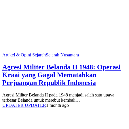
Artikel & Opini Sejarah
Sejarah Nusantara
Agresi Militer Belanda II 1948: Operasi
Kraai yang Gagal Mematahkan
Perjuangan Republik Indonesia
Agresi Militer Belanda II pada 1948 menjadi salah satu upaya
terbesar Belanda untuk merebut kembali…
UPDATER UPDATER
1 month ago