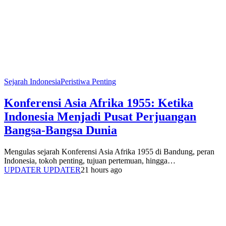
Sejarah Indonesia
Peristiwa Penting
Konferensi Asia Afrika 1955: Ketika
Indonesia Menjadi Pusat Perjuangan
Bangsa-Bangsa Dunia
Mengulas sejarah Konferensi Asia Afrika 1955 di Bandung, peran
Indonesia, tokoh penting, tujuan pertemuan, hingga…
UPDATER UPDATER
21 hours ago