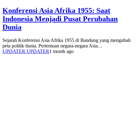
Konferensi Asia Afrika 1955: Saat
Indonesia Menjadi Pusat Perubahan
Dunia
Sejarah Konferensi Asia Afrika 1955 di Bandung yang mengubah
peta politik dunia. Pertemuan negara-negara Asia…
UPDATER UPDATER
1 month ago