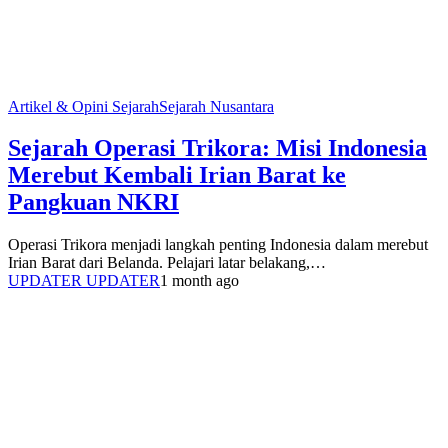
Artikel & Opini Sejarah
Sejarah Nusantara
Sejarah Operasi Trikora: Misi Indonesia
Merebut Kembali Irian Barat ke
Pangkuan NKRI
Operasi Trikora menjadi langkah penting Indonesia dalam merebut
Irian Barat dari Belanda. Pelajari latar belakang,…
UPDATER UPDATER
1 month ago