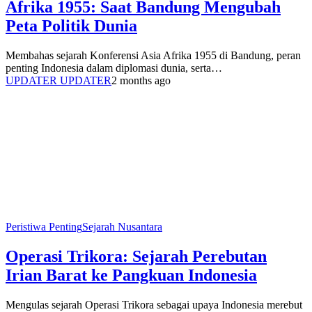
Afrika 1955: Saat Bandung Mengubah
Peta Politik Dunia
Membahas sejarah Konferensi Asia Afrika 1955 di Bandung, peran
penting Indonesia dalam diplomasi dunia, serta…
UPDATER UPDATER
2 months ago
Peristiwa Penting
Sejarah Nusantara
Operasi Trikora: Sejarah Perebutan
Irian Barat ke Pangkuan Indonesia
Mengulas sejarah Operasi Trikora sebagai upaya Indonesia merebut