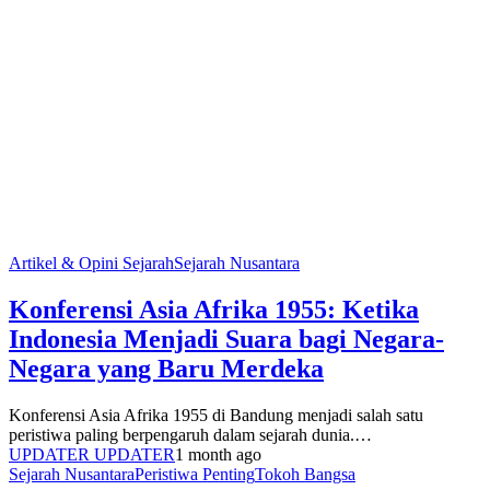
Artikel & Opini Sejarah
Sejarah Nusantara
Konferensi Asia Afrika 1955: Ketika
Indonesia Menjadi Suara bagi Negara-
Negara yang Baru Merdeka
Konferensi Asia Afrika 1955 di Bandung menjadi salah satu
peristiwa paling berpengaruh dalam sejarah dunia.…
UPDATER UPDATER
1 month ago
Sejarah Nusantara
Peristiwa Penting
Tokoh Bangsa