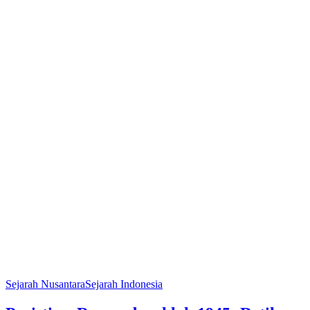
Sejarah Nusantara
Sejarah Indonesia